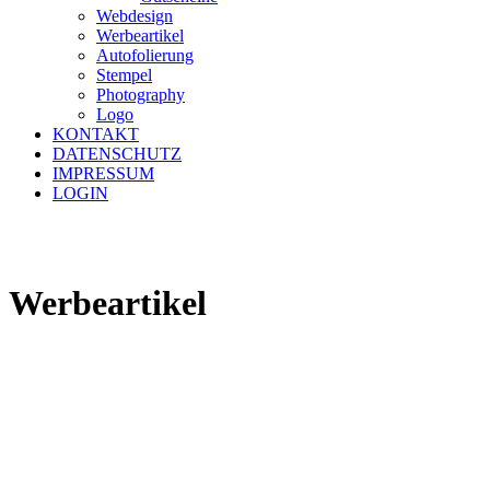
Webdesign
Werbeartikel
Autofolierung
Stempel
Photography
Logo
KONTAKT
DATENSCHUTZ
IMPRESSUM
LOGIN
Werbeartikel